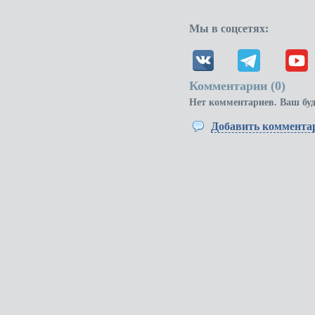
Мы в соцсетях:
Комментарии (
0
)
Нет комментариев. Ваш бу
Добавить коммента