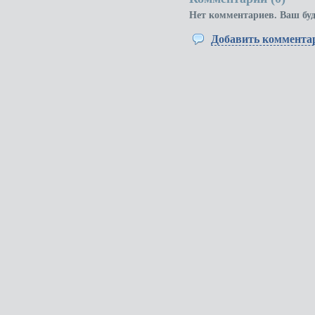
Нет комментариев. Ваш бу
Добавить коммента