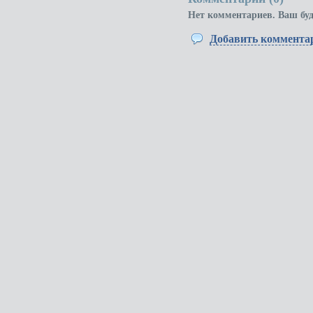
Нет комментариев. Ваш бу
Добавить коммента