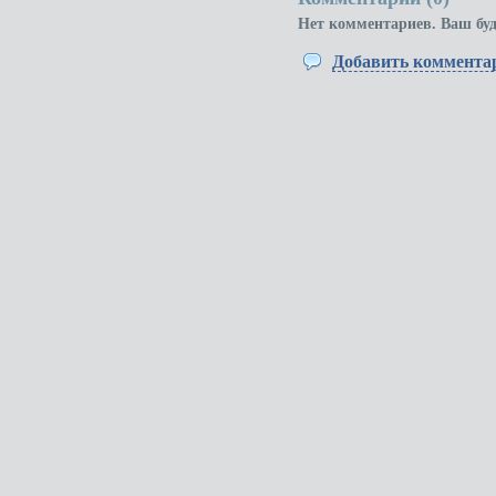
Нет комментариев. Ваш бу
Добавить коммента