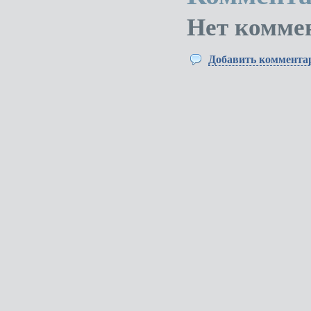
Нет комме
Добавить коммента