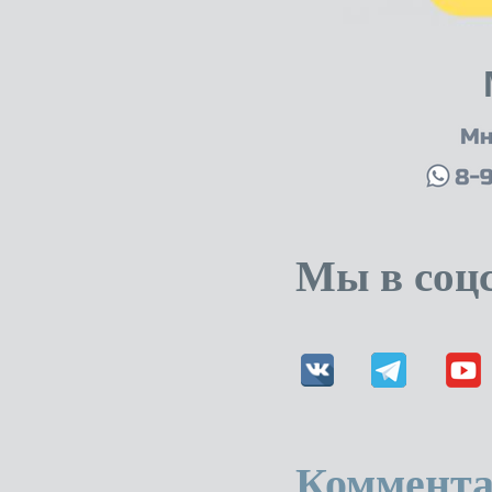
Мы в соцс
Коммента