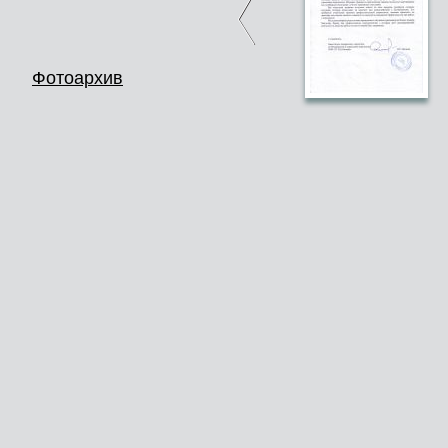
Фотоархив