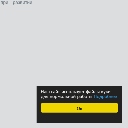
при развитии
Наш сайт использует файлы куки
для нормальной работы
Подробнее
Ок