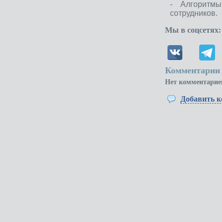
- Алгоритм
сотрудников.
Мы в соцсетях:
Комментарии 
Нет комментарие
Добавить 